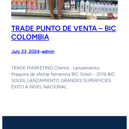
TRADE PUNTO DE VENTA – BIC
COLOMBIA
July 23, 2024
admin
•
TRADE MARKETING Cliente : Lanzamiento
Maquina de afeitar femenina BIC Soleil – 2016 BIC
SOLEIL LANZAMIENTO GRANDES SUPERFICIES
ÉXITO A NIVEL NACIONAL