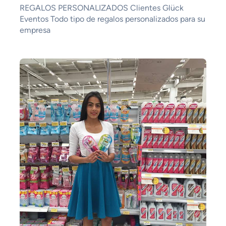
REGALOS PERSONALIZADOS Clientes Glück
Eventos Todo tipo de regalos personalizados para su
empresa